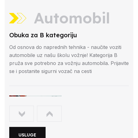
Automobil
Obuka za B kategoriju
Od osnova do naprednih tehnika - naučite voziti
automobile uz našu školu vožnje! Kategorija B
pruža sve potrebno za vožnju automobila. Prijavite
se i postanite sigurni vozač na cesti
USLUGE