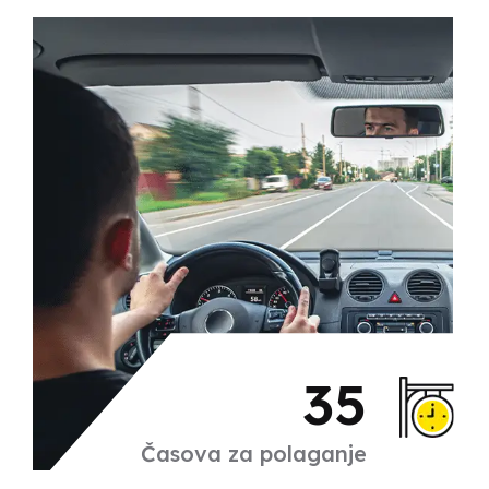
35
Časova za polaganje