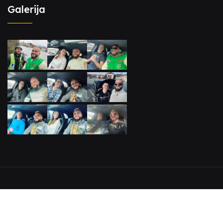
Galerija