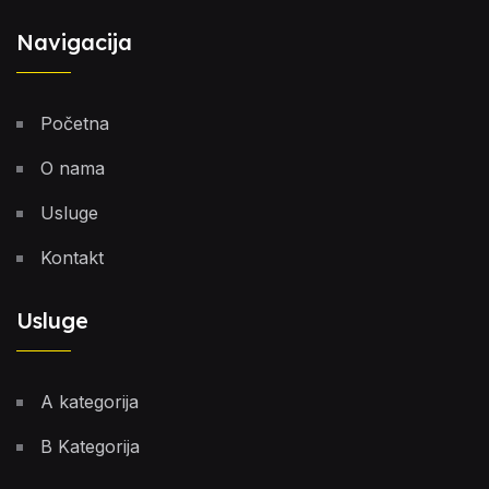
Navigacija
Početna
O nama
Usluge
Kontakt
Usluge
A kategorija
B Kategorija